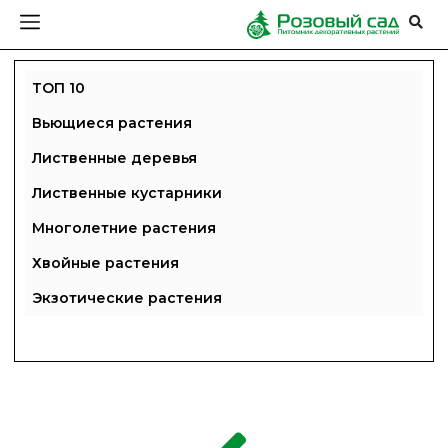
ТОП 10
Вьющиеся растения
Лиственные деревья
Лиственные кустарники
Многолетние растения
Хвойные растения
Экзотические растения