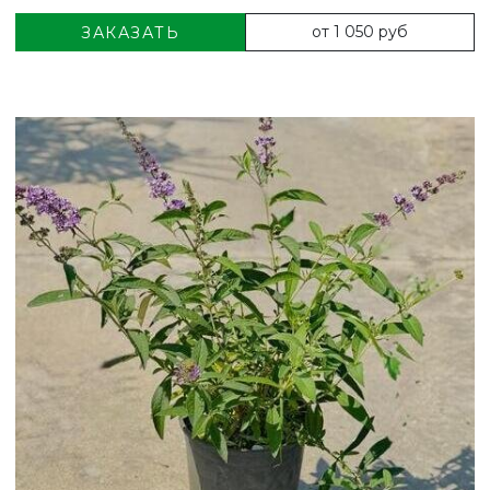
от 1 050 руб
ЗАКАЗАТЬ