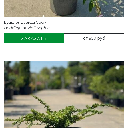
Буддлея давида Софи
Buddleja davidii Sophie
от 950 руб
ЗАКАЗАТЬ