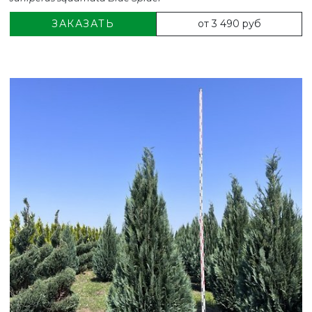
от 3 490 руб
ЗАКАЗАТЬ