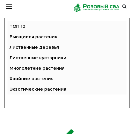
ТОП 10
Вьющиеся растения
Лиственные деревья
Лиственные кустарники
Многолетние растения
Хвойные растения
Экзотические растения