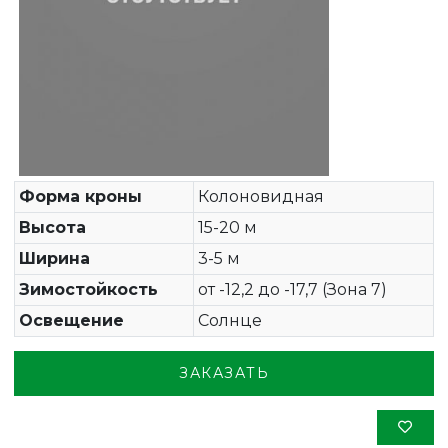
Форма кроны
Колоновидная
Высота
15-20 м
Ширина
3-5 м
Зимостойкость
от -12,2 до -17,7 (Зона 7)
Освещение
Солнце
ЗАКАЗАТЬ