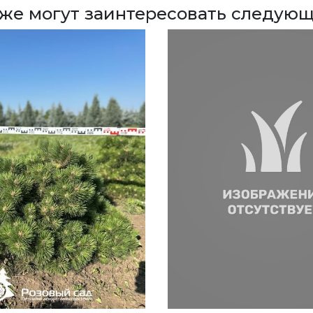
кже могут заинтересовать следующ