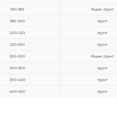
160-180
Ящик, грунт
180-200
грунт
200-220
грунт
220-250
грунт
250-300
Ящик, грунт
300-350
грунт
350-400
грунт
400-450
грунт