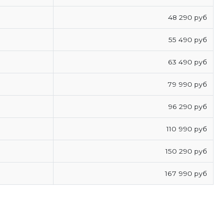
48 290 руб
55 490 руб
63 490 руб
79 990 руб
96 290 руб
110 990 руб
150 290 руб
167 990 руб