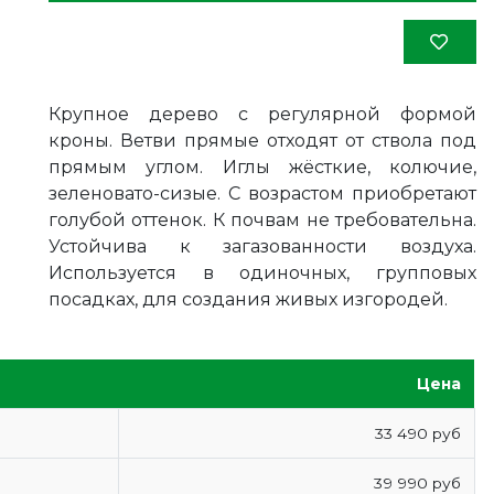
Крупное дерево с регулярной формой
кроны. Ветви прямые отходят от ствола под
прямым углом. Иглы жёсткие, колючие,
зеленовато-сизые. С возрастом приобретают
голубой оттенок. К почвам не требовательна.
Устойчива к загазованности воздуха.
Используется в одиночных, групповых
посадках, для создания живых изгородей.
Цена
33 490 руб
39 990 руб