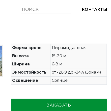
КОНТАКТЫ
Форма кроны
Пирамидальная
Высота
15-20 м
Ширина
6-8 м
Зимостойкость
от -28,9 до -34,4 (Зона 4)
Освещение
Солнце
ЗАКАЗАТЬ