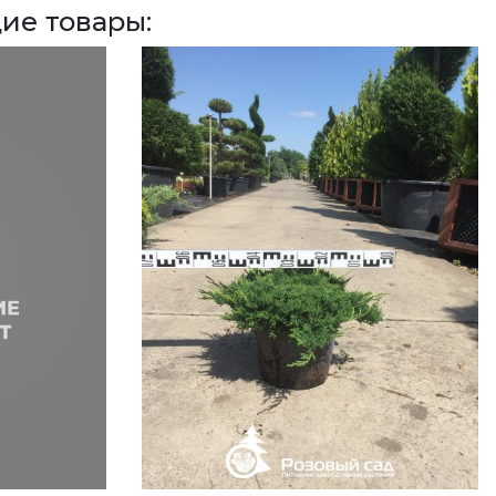
ие товары: