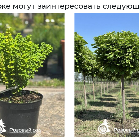
кже могут заинтересовать следующ