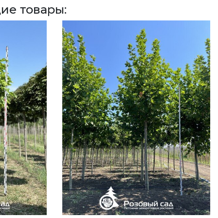
ие товары: