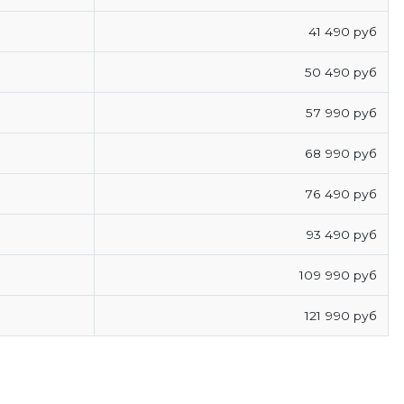
41 490 руб
50 490 руб
57 990 руб
68 990 руб
76 490 руб
93 490 руб
109 990 руб
121 990 руб