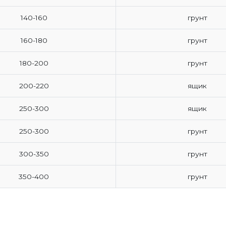
140-160
грунт
160-180
грунт
180-200
грунт
200-220
ящик
250-300
ящик
250-300
грунт
300-350
грунт
350-400
грунт