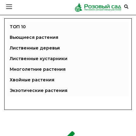
ТОП 10
Вьющиеся растения
Лиственные деревья
Лиственные кустарники
Многолетние растения
Хвойные растения
Экзотические растения