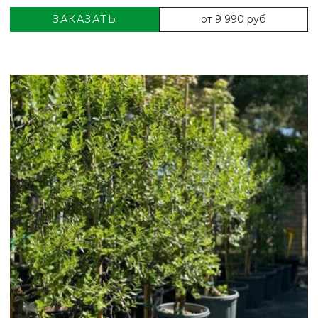
от 9 990 руб
ЗАКАЗАТЬ