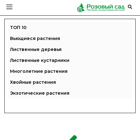
ТОП 10
Вьющиеся растения
Лиственные деревья
Лиственные кустарники
Многолетние растения
Хвойные растения
Экзотические растения